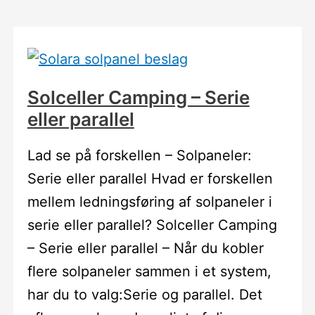
Solceller Camping – Serie
eller parallel
Lad se på forskellen – Solpaneler:
Serie eller parallel Hvad er forskellen
mellem ledningsføring af solpaneler i
serie eller parallel? Solceller Camping
– Serie eller parallel – Når du kobler
flere solpaneler sammen i et system,
har du to valg:Serie og parallel. Det