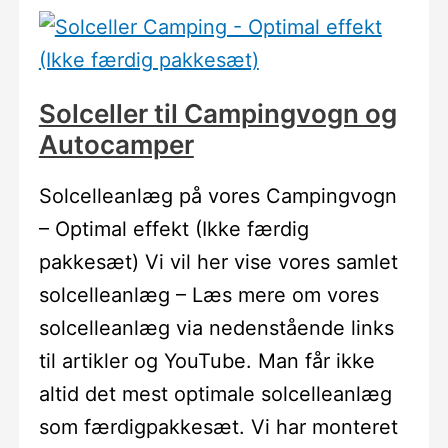
Solceller til Campingvogn og
Autocamper
Solcelleanlæg på vores Campingvogn
– Optimal effekt (Ikke færdig
pakkesæt) Vi vil her vise vores samlet
solcelleanlæg – Læs mere om vores
solcelleanlæg via nedenstående links
til artikler og YouTube. Man får ikke
altid det mest optimale solcelleanlæg
som færdigpakkesæt. Vi har monteret