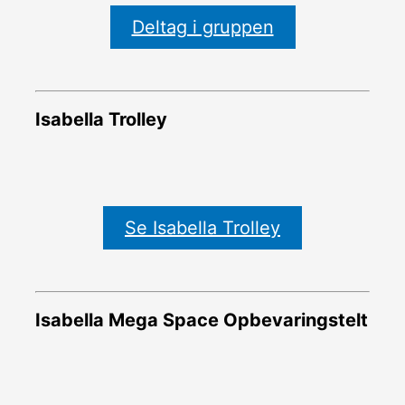
Deltag i gruppen
Isabella Trolley
Se Isabella Trolley
Isabella Mega Space Opbevaringstelt