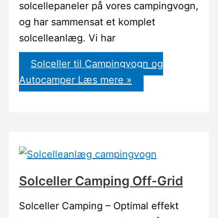
solcellepaneler på vores campingvogn,
og har sammensat et komplet
solcelleanlæg. Vi har
Solceller til Campingvogn og
Autocamper
Læs mere »
Solceller Camping Off-Grid
Solceller Camping – Optimal effekt