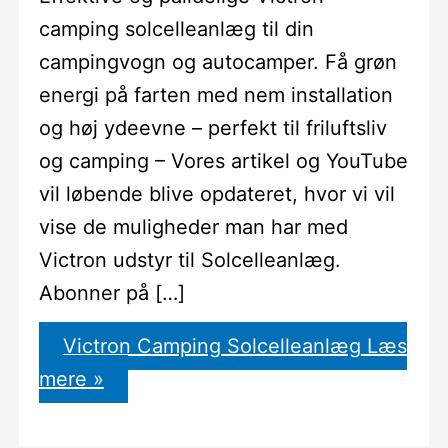
camping solcelleanlæg til din
campingvogn og autocamper. Få grøn
energi på farten med nem installation
og høj ydeevne – perfekt til friluftsliv
og camping – Vores artikel og YouTube
vil løbende blive opdateret, hvor vi vil
vise de muligheder man har med
Victron udstyr til Solcelleanlæg.
Abonner på […]
Victron Camping Solcelleanlæg
Læs
mere »