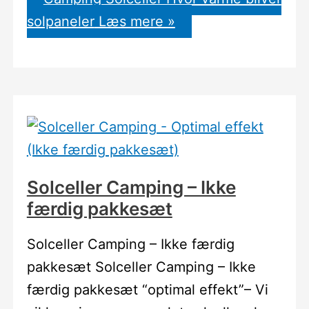
solpaneler
Læs mere »
Solceller Camping – Ikke
færdig pakkesæt
Solceller Camping – Ikke færdig
pakkesæt Solceller Camping – Ikke
færdig pakkesæt “optimal effekt”– Vi