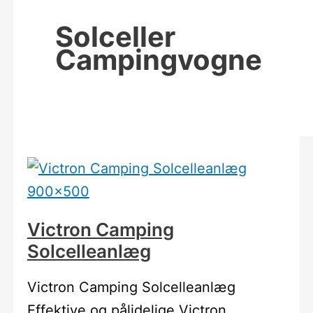
Solceller
Campingvogne
Victron Camping
Solcelleanlæg
Victron Camping Solcelleanlæg
Effektive og pålidelige Victron