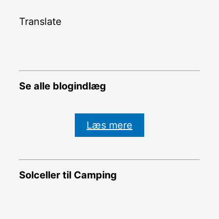
Translate
Se alle blogindlæg
Læs mere
Solceller til Camping