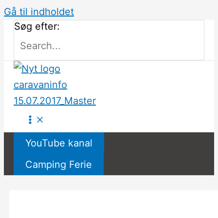
Gå til indholdet
Søg efter:
YouTube kanal
Camping Ferie