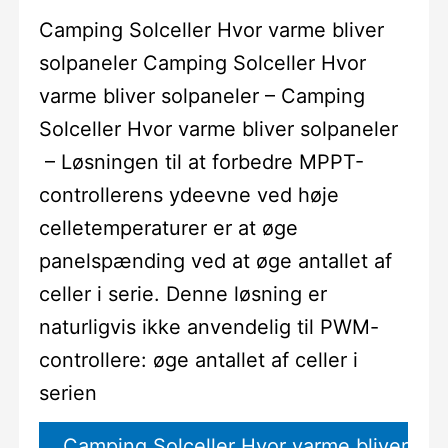
Camping Solceller Hvor varme bliver
solpaneler Camping Solceller Hvor
varme bliver solpaneler – Camping
Solceller Hvor varme bliver solpaneler
– Løsningen til at forbedre MPPT-
controllerens ydeevne ved høje
celletemperaturer er at øge
panelspænding ved at øge antallet af
celler i serie. Denne løsning er
naturligvis ikke anvendelig til PWM-
controllere: øge antallet af celler i
serien
Camping Solceller Hvor varme bliver