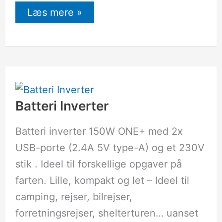
Læs mere »
Batteri
Inverter
Batteri Inverter
Batteri inverter 150W ONE+ med 2x
USB-porte (2.4A 5V type-A) og et 230V
stik . Ideel til forskellige opgaver på
farten. Lille, kompakt og let – Ideel til
camping, rejser, bilrejser,
forretningsrejser, shelterturen… uanset