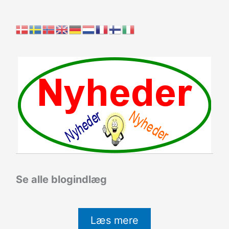
Se alle blogindlæg
Læs mere