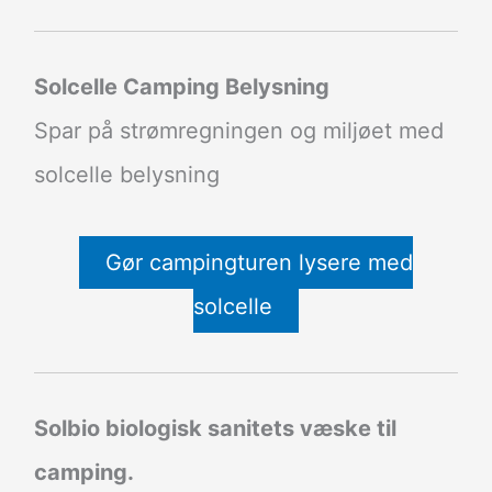
Solcelle Camping Belysning
Spar på strømregningen og miljøet med
solcelle belysning
Gør campingturen lysere med
solcelle
Solbio biologisk sanitets væske til
camping.