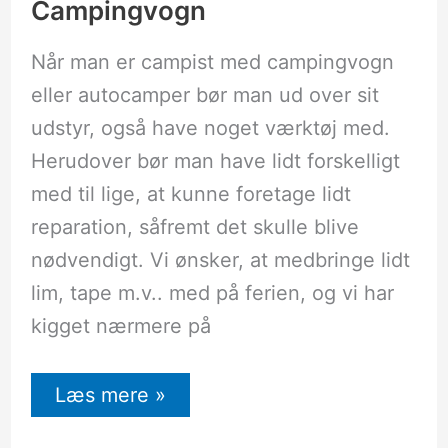
Campingvogn
Campingvogn
Når man er campist med campingvogn
eller autocamper bør man ud over sit
udstyr, også have noget værktøj med.
Herudover bør man have lidt forskelligt
med til lige, at kunne foretage lidt
reparation, såfremt det skulle blive
nødvendigt. Vi ønsker, at medbringe lidt
lim, tape m.v.. med på ferien, og vi har
kigget nærmere på
Læs mere »