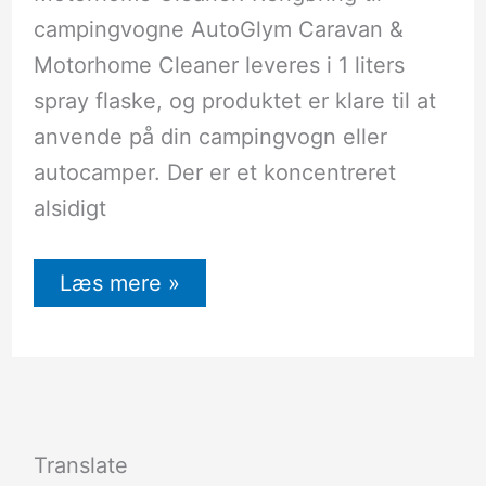
campingvogne AutoGlym Caravan &
Motorhome Cleaner leveres i 1 liters
spray flaske, og produktet er klare til at
anvende på din campingvogn eller
autocamper. Der er et koncentreret
alsidigt
Læs mere »
Translate