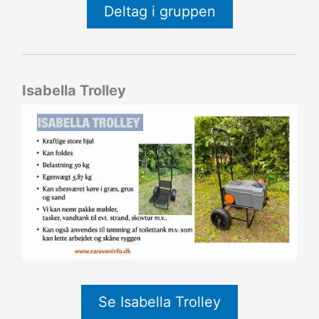
Deltag i gruppen
Isabella Trolley
Se Isabella Trolley