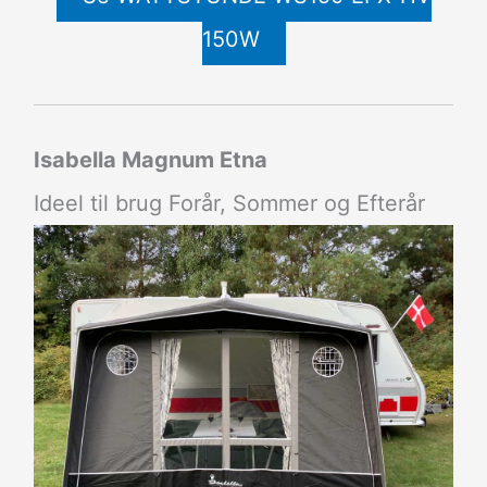
150W
Isabella Magnum Etna
Ideel til brug Forår, Sommer og Efterår