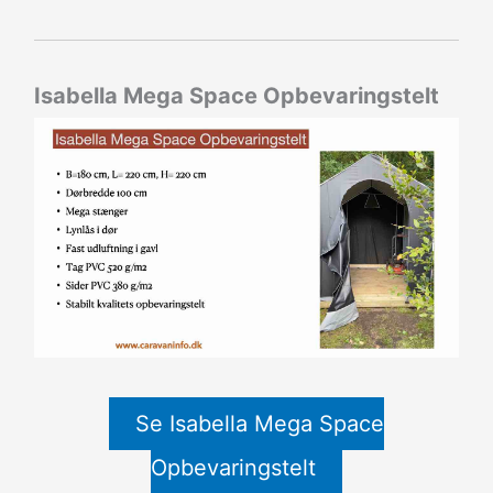
Isabella Mega Space Opbevaringstelt
Se Isabella Mega Space
Opbevaringstelt