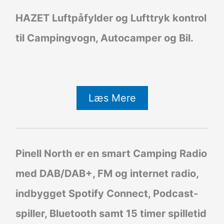
HAZET Luftpåfylder og Lufttryk kontrol
til Campingvogn, Autocamper og Bil.
Læs Mere
Pinell North er en smart Camping Radio
med DAB/DAB+, FM og internet radio,
indbygget Spotify Connect, Podcast-
spiller, Bluetooth samt 15 timer spilletid