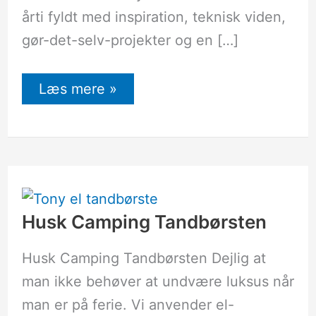
årti fyldt med inspiration, teknisk viden,
gør-det-selv-projekter og en […]
Læs mere »
Husk
Camping
Tandbørsten
Husk Camping Tandbørsten
Husk Camping Tandbørsten Dejlig at
man ikke behøver at undvære luksus når
man er på ferie. Vi anvender el-