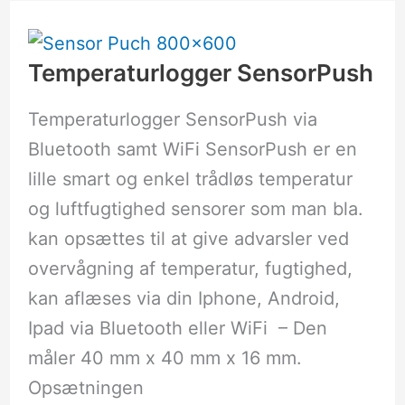
Temperaturlogger
SensorPush
Temperaturlogger SensorPush
Temperaturlogger SensorPush via
Bluetooth samt WiFi SensorPush er en
lille smart og enkel trådløs temperatur
og luftfugtighed sensorer som man bla.
kan opsættes til at give advarsler ved
overvågning af temperatur, fugtighed,
kan aflæses via din Iphone, Android,
Ipad via Bluetooth eller WiFi – Den
måler 40 mm x 40 mm x 16 mm.
Opsætningen