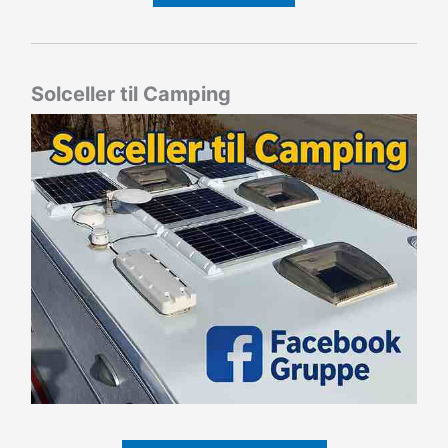
Solceller til Camping