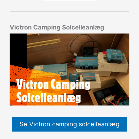
Victron Camping Solcelleanlæg
Se Victron camping solcelleanlæg