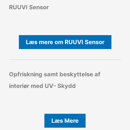
RUUVI Sensor
Læs mere om RUUVI Sensor
Opfriskning samt beskyttelse af
interiør med UV- Skydd
Læs Mere