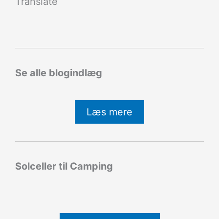
Translate
Se alle blogindlæg
Læs mere
Solceller til Camping