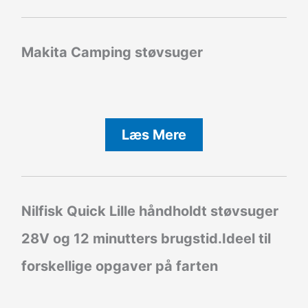
Makita Camping støvsuger
Læs Mere
Nilfisk Quick Lille håndholdt støvsuger
28V og 12 minutters brugstid.Ideel til
forskellige opgaver på farten