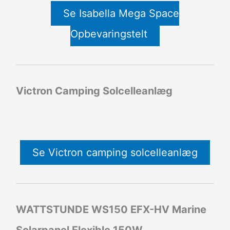
Se Isabella Mega Space
Opbevaringstelt
Victron Camping Solcelleanlæg
Se Victron camping solcelleanlæg
WATTSTUNDE WS150 EFX-HV Marine