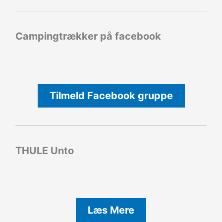
Campingtrækker på facebook
Tilmeld Facebook gruppe
THULE Unto
Læs Mere