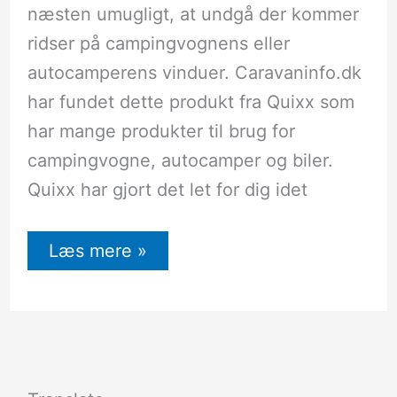
næsten umugligt, at undgå der kommer
ridser på campingvognens eller
autocamperens vinduer. Caravaninfo.dk
har fundet dette produkt fra Quixx som
har mange produkter til brug for
campingvogne, autocamper og biler.
Quixx har gjort det let for dig idet
Læs mere »