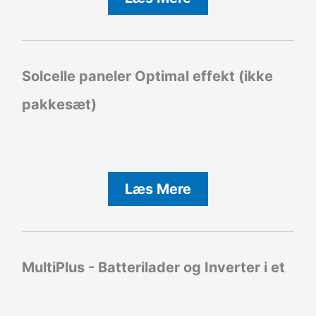
Solcelle paneler Optimal effekt (ikke
pakkesæt)
Læs Mere
MultiPlus - Batterilader og Inverter i et