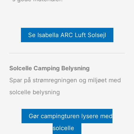
Se Isabella ARC Luft Solsejl
Solcelle Camping Belysning
Spar på strømregningen og miljøet med
solcelle belysning
Gør campingturen lysere med
solcelle