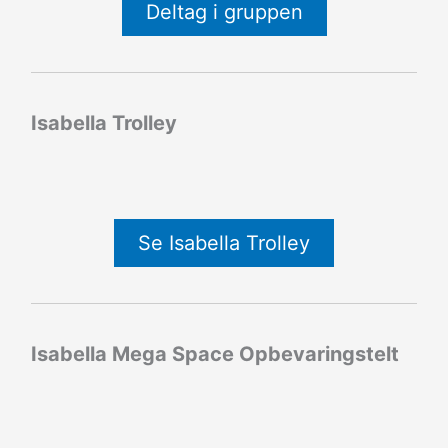
Deltag i gruppen
Isabella Trolley
Se Isabella Trolley
Isabella Mega Space Opbevaringstelt