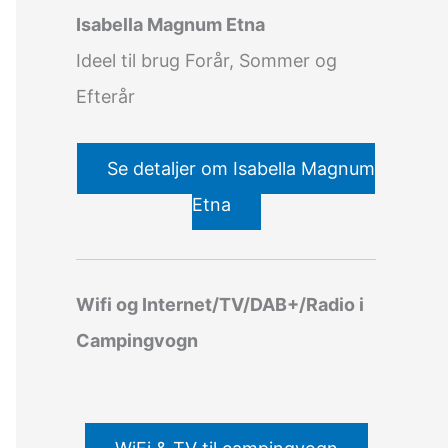
Isabella Magnum Etna
Ideel til brug Forår, Sommer og
Efterår
Se detaljer om Isabella Magnum
Etna
Wifi og Internet/TV/DAB+/Radio i
Campingvogn