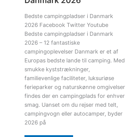
Danmark 2026
Bedste campingpladser i Danmark
2026 Facebook Twitter Youtube
Bedste campingpladser i Danmark
2026 – 12 fantastiske
campingoplevelser Danmark er et af
Europas bedste lande til camping. Med
smukke kyststrækninger,
familievenlige faciliteter, luksuriøse
ferieparker og naturskønne omgivelser
findes der en campingplads for enhver
smag. Uanset om du rejser med telt,
campingvogn eller autocamper, byder
2026 på