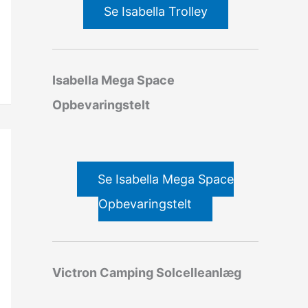
Se Isabella Trolley
Isabella Mega Space
Opbevaringstelt
Se Isabella Mega Space
Opbevaringstelt
Victron Camping Solcelleanlæg