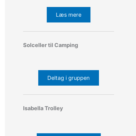
Læs mere
Solceller til Camping
Deltag i gruppen
Isabella Trolley